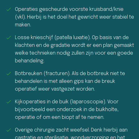
Operaties gescheurde voorste kruisband/knie
(vkl). Hierbij is het doel het gewricht weer stabiel te
maken.
Losse knieschijf (patella luxatie). Op basis van de
klachten en de gradatie wordt er een plan gemaakt
welke technieken nodig zullen zijn voor een goede
behandeling.
Botbreuken (fracturen). Als de botbreuk niet te
behandelen is met alleen gips kan de breuk
operatief weer vastgezet worden.
Kijkoperaties in de buik (laparoscopie). Voor
bijvoorbeeld een onderzoek in de buikholte,
operatie of om een biopt af te nemen.
Overige chirurgie zacht weefsel. Denk hierbij aan
castratie en sterilisatie, wondverzorging en het