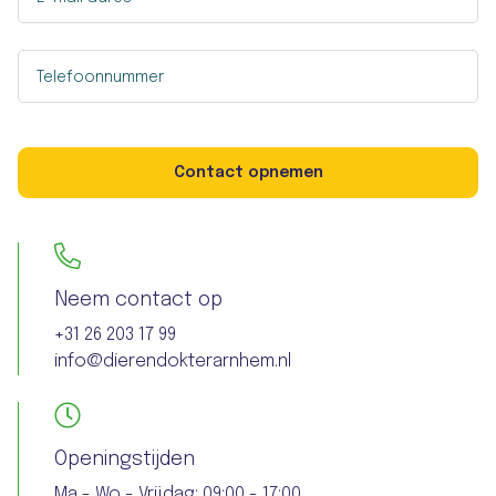
Telefoonnummer
Contact opnemen
Neem contact op
+31 26 203 17 99
info@dierendokterarnhem.nl
Openingstijden
Ma - Wo - Vrijdag: 09:00 - 17:00