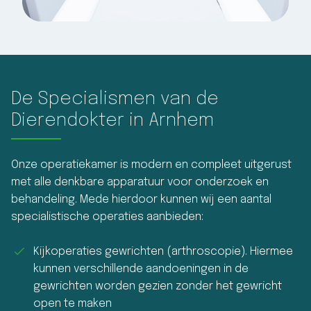
De Specialismen van de
Dierendokter in Arnhem
Onze operatiekamer is modern en compleet uitgerust
met alle denkbare apparatuur voor onderzoek en
behandeling. Mede hierdoor kunnen wij een aantal
specialistische operaties aanbieden:
Kijkoperaties gewrichten (arthroscopie). Hiermee
kunnen verschillende aandoeningen in de
gewrichten worden gezien zonder het gewricht
open te maken