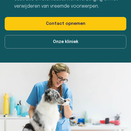
verwijderen van vreemde voorwerpen.
Contact opnemen
Onze kliniek