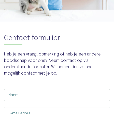
Contact formulier
Heb je een vraag, opmerking of heb je een andere
boodschap voor ons? Neem contact op via
onderstaande formulier. Wij nemen dan zo snel
mogelijk contact met je op.
Naam
E-mail adres