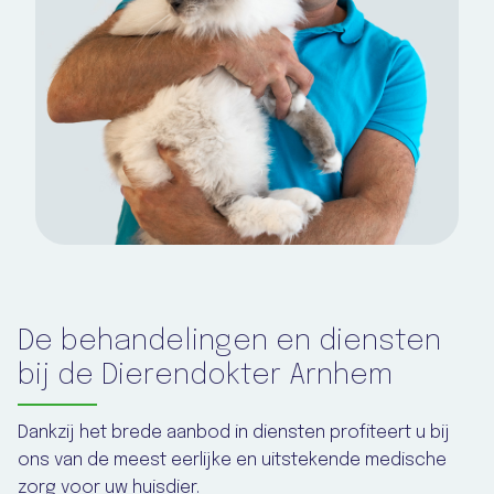
De behandelingen en diensten
bij de Dierendokter Arnhem
Dankzij het brede aanbod in diensten profiteert u bij
ons van de meest eerlijke en uitstekende medische
zorg voor uw huisdier.