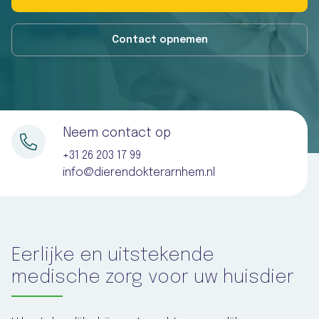
Contact opnemen
Neem contact op
+31 26 203 17 99
info@dierendokterarnhem.nl
Eerlijke en uitstekende
medische zorg voor uw huisdier