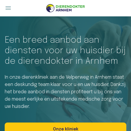
Een breed aanbod aan
diensten voor uw huisdier bij
de dierendokter in Arnhem
In onze dierenkliniek aan de Velperweg in Arnhem staat
een deskundig team klaar voor u en uw huisdier. Dankzij
het brede aanbod in diensten profiteert u bij ons van
de meest eerlijke en uitstekende medische zorg voor
uw huisdier.
Onze kliniek