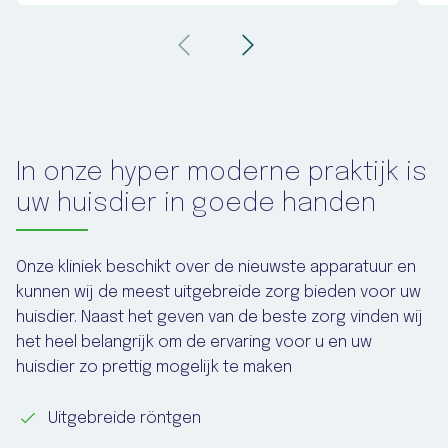
In onze hyper moderne praktijk is
uw huisdier in goede handen
Onze kliniek beschikt over de nieuwste apparatuur en
kunnen wij de meest uitgebreide zorg bieden voor uw
huisdier. Naast het geven van de beste zorg vinden wij
het heel belangrijk om de ervaring voor u en uw
huisdier zo prettig mogelijk te maken
Uitgebreide röntgen