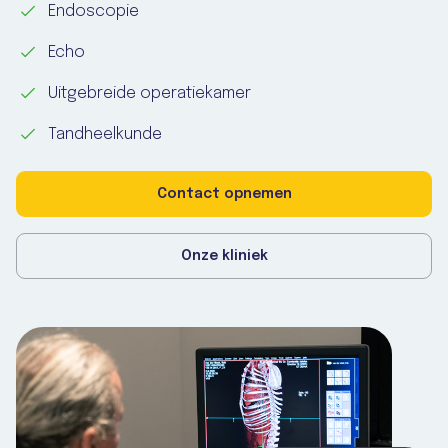
Endoscopie
Echo
Uitgebreide operatiekamer
Tandheelkunde
Contact opnemen
Onze kliniek