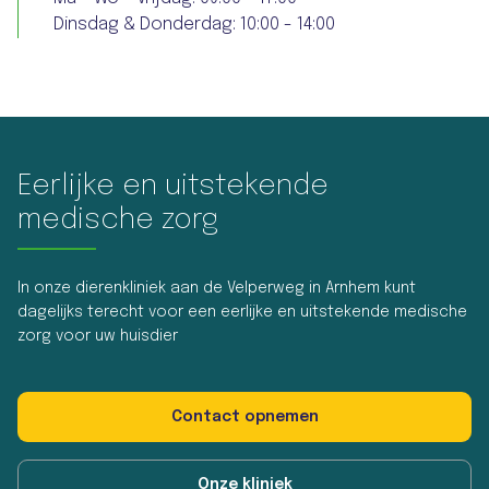
Dinsdag & Donderdag: 10:00 - 14:00
Eerlijke en uitstekende
medische zorg
In onze dierenkliniek aan de Velperweg in Arnhem kunt
dagelijks terecht voor een eerlijke en uitstekende medische
zorg voor uw huisdier
Contact opnemen
Onze kliniek