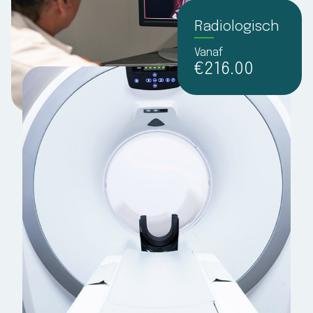
Radiologisch
Vanaf
€216.00