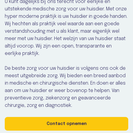
U kunt dagelijks bij ons terecht voor eerlijke en
uitstekende medische zorg voor uw huisdier. Met onze
hyper moderne praktijk is uw huisdier in goede handen.
Wij hechten als praktijk veel waarde aan een goede
verstandshouding met u als klant, maar eigenlijk wel
meer met uw huisdier. Het welzijn van uw huisdier staat
altijd voorop. Wij zijn een open, transparante en
eerlijke praktijk.
De beste zorg voor uw huisdier is volgens ons ook de
meest uitgebreide zorg. Wij bieden een breed aanbod
in medische en chirurgische diensten. En doen er alles
aan om uw huisdier er weer bovenop te helpen. Van
preventieve zorg, ziekenzorg en geavanceerde
chirurgie, zorg en diagnostiek.
Contact opnemen