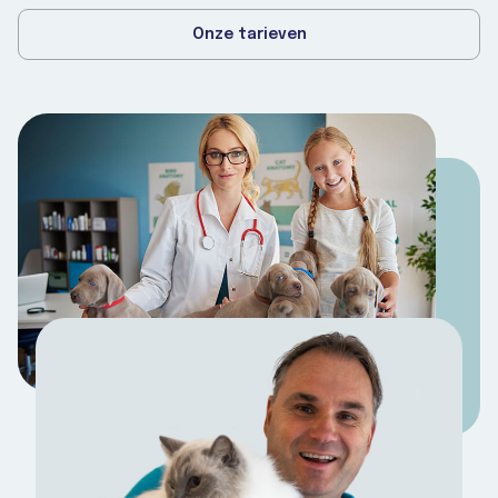
Onze tarieven