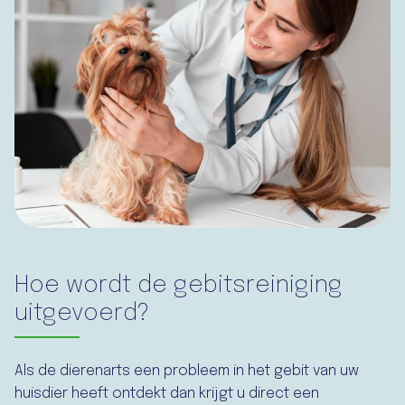
Hoe wordt de gebitsreiniging
uitgevoerd?
Als de dierenarts een probleem in het gebit van uw
huisdier heeft ontdekt dan krijgt u direct een