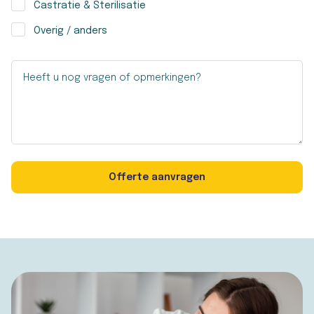
Castratie & Sterilisatie
Overig / anders
Heeft u nog vragen of opmerkingen?
Offerte aanvragen