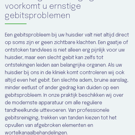
voorkomt u ernstige
gebitsproblemen
Een gebitsprobleem bij uw huisdier valt niet altijd direct
op soms zijn er geen zichtbare klachten. Een gaatje of
ontstoken tandvlees is niet alleen erg pijnlijk voor uw
huisdier, maar een slecht gebit kan zelfs tot
ontstekingen leiden aan belangrijke organen. Als uw
huisdier bij ons in de kliniek komt controleren wij ook
altijd even het gebit. Een slechte adem, bruine aanslag,
minder eetlust of ander gedrag kan duiden op een
gebitsprobleem. In onze praktijk beschikken wij over
de modernste apparatuur om alle reguliere
tandheelkunde uittevoeren. Van professionele
gebitsreiniging, trekken van tanden kiezen tot het
opvullen van afgebroken elementen en
wortelkanaalbehandelingen.