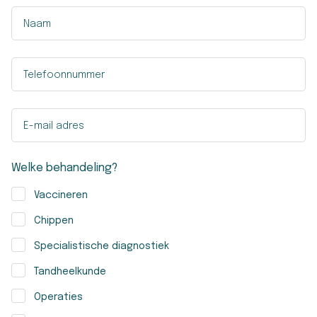
Naam
Telefoonnummer
E-mail adres
Welke behandeling?
Vaccineren
Chippen
Specialistische diagnostiek
Tandheelkunde
Operaties