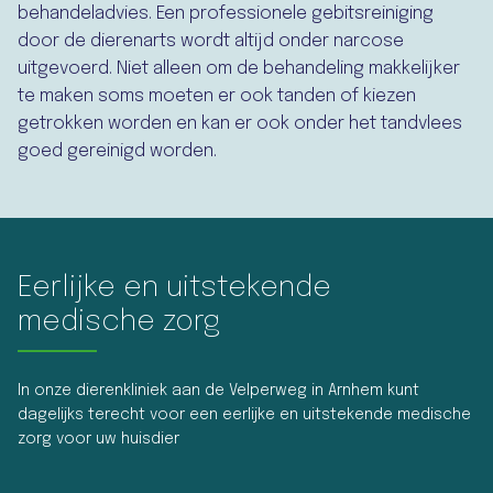
behandeladvies. Een professionele gebitsreiniging
door de dierenarts wordt altijd onder narcose
uitgevoerd. Niet alleen om de behandeling makkelijker
te maken soms moeten er ook tanden of kiezen
getrokken worden en kan er ook onder het tandvlees
goed gereinigd worden.
Eerlijke en uitstekende
medische zorg
In onze dierenkliniek aan de Velperweg in Arnhem kunt
dagelijks terecht voor een eerlijke en uitstekende medische
zorg voor uw huisdier