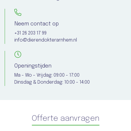
Neem contact op
+31 26 203 17 99
info@dierendokterarnhem.nl
Openingstijden
Ma - Wo - Vrijdag: 09:00 - 17:00
Dinsdag & Donderdag: 10:00 - 14:00
Offerte aanvragen